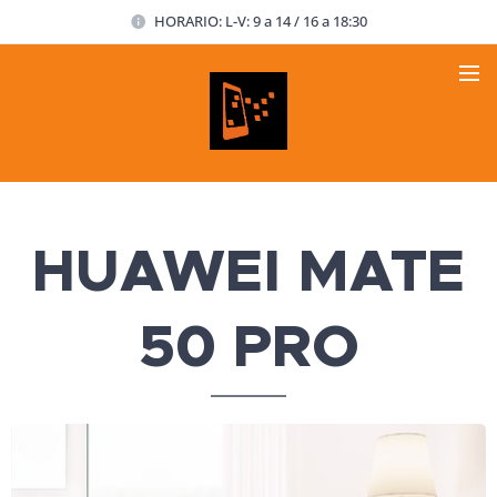
HORARIO: L-V: 9 a 14 / 16 a 18:30
HUAWEI MATE
50 PRO