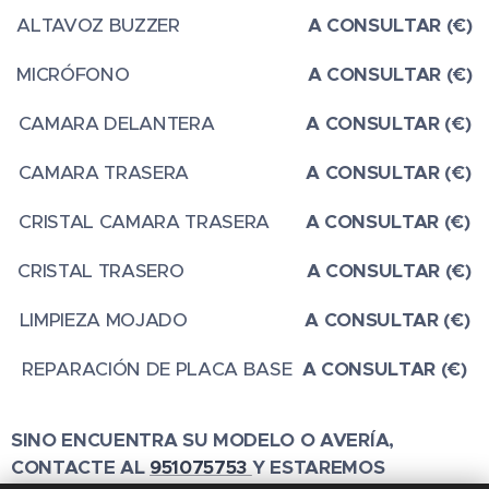
ALTAVOZ BUZZER
A CONSULTAR (€)
MICRÓFONO
A CONSULTAR (€)
CAMARA DELANTERA
A CONSULTAR (€)
CAMARA TRASERA
A CONSULTAR (€)
CRISTAL CAMARA TRASERA
A CONSULTAR (€)
CRISTAL TRASERO
A CONSULTAR (€)
LIMPIEZA MOJADO
A CONSULTAR (€)
REPARACIÓN DE PLACA BASE
A CONSULTAR (€)
SINO ENCUENTRA SU MODELO O AVERÍA,
CONTACTE AL
951075753
Y ESTAREMOS