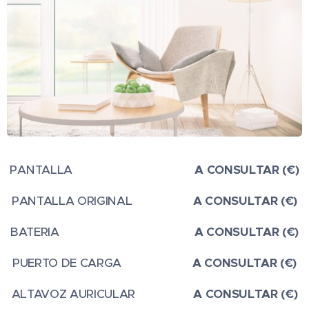
PANTALLA
A CONSULTAR (€)
PANTALLA ORIGINAL
A CONSULTAR (€)
BATERIA
A CONSULTAR (€)
PUERTO DE CARGA
A CONSULTAR (€)
ALTAVOZ AURICULAR
A CONSULTAR (€)