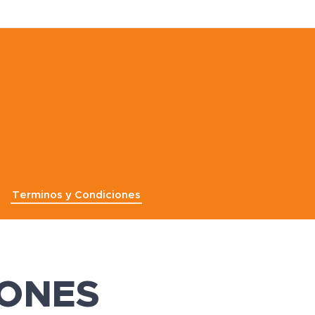
Terminos y Condiciones
IONES