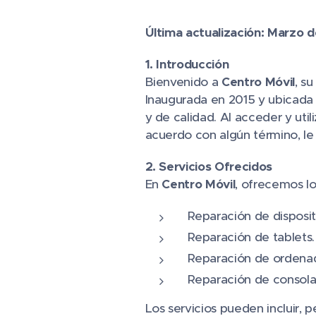
Última actualización: Marzo 
1. Introducción
Bienvenido a
Centro Móvil
, s
Inaugurada en 2015 y ubicada e
y de calidad. Al acceder y uti
acuerdo con algún término, le 
2. Servicios Ofrecidos
En
Centro Móvil
, ofrecemos lo
Reparación de disposit
Reparación de tablets.
Reparación de ordenad
Reparación de consola
Los servicios pueden incluir, p