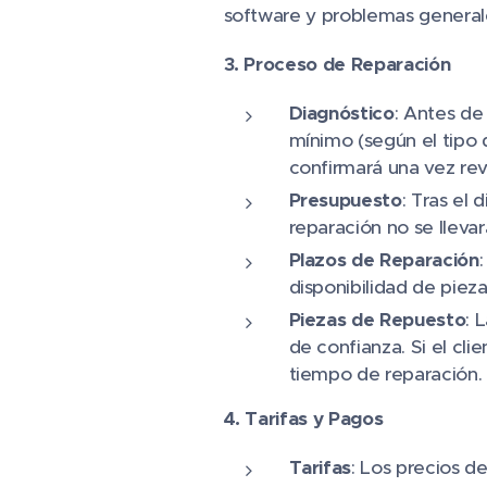
software y problemas general
3. Proceso de Reparación
Diagnóstico
: Antes de
mínimo (según el tipo d
confirmará una vez revi
Presupuesto
: Tras el
reparación no se llevar
Plazos de Reparación
disponibilidad de pieza
Piezas de Repuesto
: 
de confianza. Si el cli
tiempo de reparación.
4. Tarifas y Pagos
Tarifas
: Los precios d