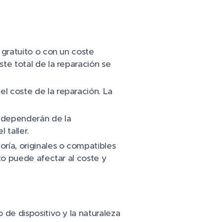
o gratuito o con un coste
ste total de la reparación se
el coste de la reparación. La
 dependerán de la
 taller.
oría, originales o compatibles
sto puede afectar al coste y
 de dispositivo y la naturaleza