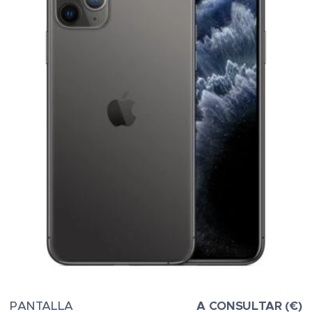
PANTALLA
A CONSULTAR (€)