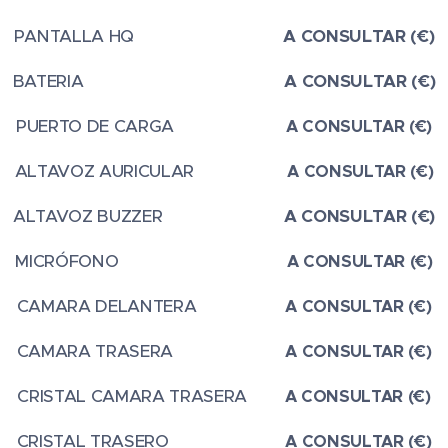
PANTALLA HQ
A CONSULTAR (€)
BATERIA
A CONSULTAR (€)
PUERTO DE CARGA
A CONSULTAR (€)
ALTAVOZ AURICULAR
A CONSULTAR (€)
ALTAVOZ BUZZER
A CONSULTAR (€)
MICRÓFONO
A CONSULTAR (€)
CAMARA DELANTERA
A CONSULTAR (€)
CAMARA TRASERA
A CONSULTAR (€)
CRISTAL CAMARA TRASERA
A CONSULTAR (€)
CRISTAL TRASERO
A CONSULTAR (€)