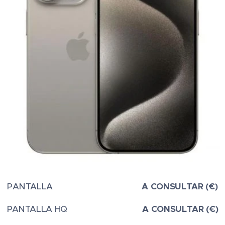
PANTALLA
A CONSULTAR (€)
PANTALLA HQ
A CONSULTAR (€)