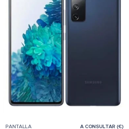
PANTALLA
A CONSULTAR (€)