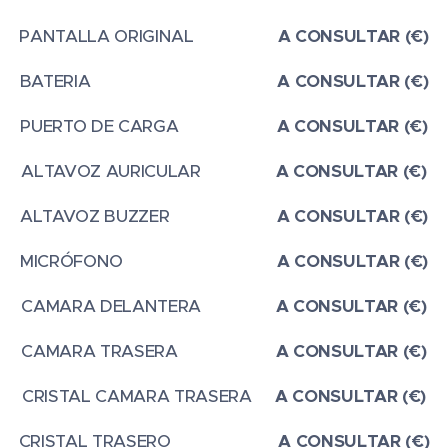
PANTALLA ORIGINAL
A CONSULTAR (€)
BATERIA
A CONSULTAR (€)
PUERTO DE CARGA
A CONSULTAR (€)
ALTAVOZ AURICULAR
A CONSULTAR (€)
ALTAVOZ BUZZER
A CONSULTAR (€)
MICRÓFONO
A CONSULTAR (€)
CAMARA DELANTERA
A CONSULTAR (€)
CAMARA TRASERA
A CONSULTAR (€)
CRISTAL CAMARA TRASERA
A CONSULTAR (€)
CRISTAL TRASERO
A CONSULTAR (€)