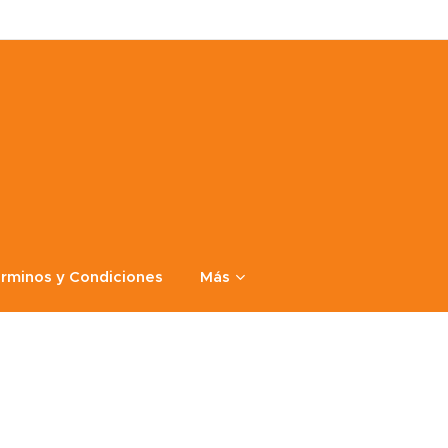
rminos y Condiciones
Más