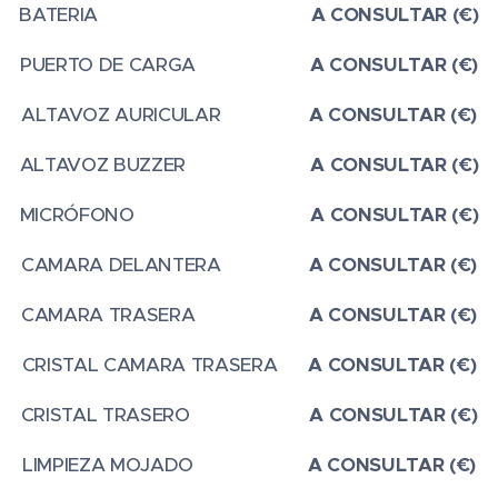
BATERIA
A CONSULTAR (€)
PUERTO DE CARGA
A CONSULTAR (€)
ALTAVOZ AURICULAR
A CONSULTAR (€)
ALTAVOZ BUZZER
A CONSULTAR (€)
MICRÓFONO
A CONSULTAR (€)
CAMARA DELANTERA
A CONSULTAR (€)
CAMARA TRASERA
A CONSULTAR (€)
CRISTAL CAMARA TRASERA
A CONSULTAR (€)
CRISTAL TRASERO
A CONSULTAR (€)
LIMPIEZA MOJADO
A CONSULTAR (€)