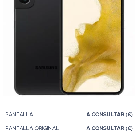
PANTALLA
A CONSULTAR (€)
PANTALLA ORIGINAL
A CONSULTAR (€)