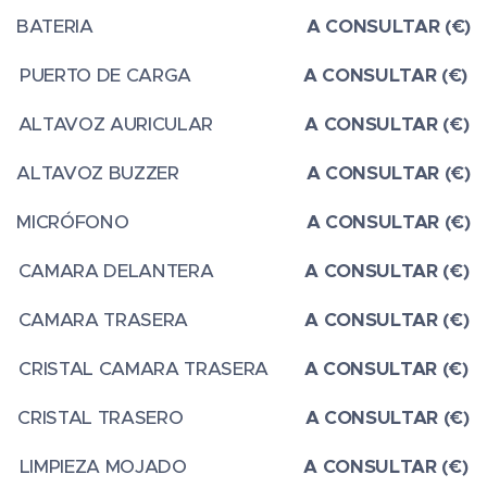
BATERIA
A CONSULTAR (€)
PUERTO DE CARGA
A CONSULTAR (€)
ALTAVOZ AURICULAR
A CONSULTAR (€)
ALTAVOZ BUZZER
A CONSULTAR (€)
MICRÓFONO
A CONSULTAR (€)
CAMARA DELANTERA
A CONSULTAR (€)
CAMARA TRASERA
A CONSULTAR (€)
CRISTAL CAMARA TRASERA
A CONSULTAR (€)
CRISTAL TRASERO
A CONSULTAR (€)
LIMPIEZA MOJADO
A CONSULTAR (€)