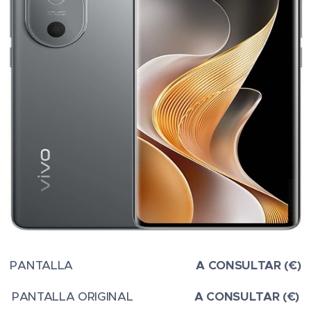
PANTALLA
A CONSULTAR (€)
PANTALLA ORIGINAL
A CONSULTAR (€)