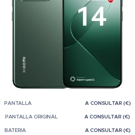
PANTALLA
A CONSULTAR (€)
PANTALLA ORIGINAL
A CONSULTAR (€)
BATERIA
A CONSULTAR (€)