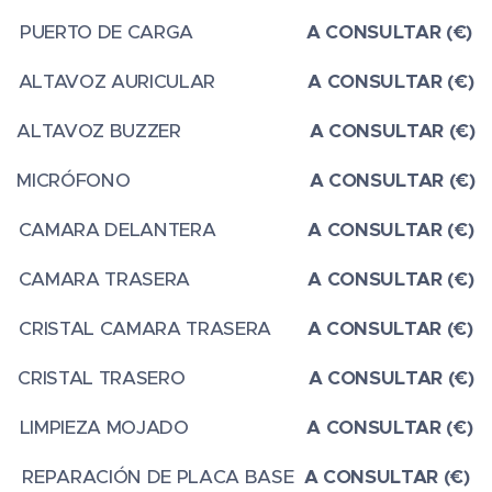
PUERTO DE CARGA
A CONSULTAR (€)
ALTAVOZ AURICULAR
A CONSULTAR (€)
ALTAVOZ BUZZER
A CONSULTAR (€)
MICRÓFONO
A CONSULTAR (€)
CAMARA DELANTERA
A CONSULTAR (€)
CAMARA TRASERA
A CONSULTAR (€)
CRISTAL CAMARA TRASERA
A CONSULTAR (€)
CRISTAL TRASERO
A CONSULTAR (€)
LIMPIEZA MOJADO
A CONSULTAR (€)
REPARACIÓN DE PLACA BASE
A CONSULTAR (€)