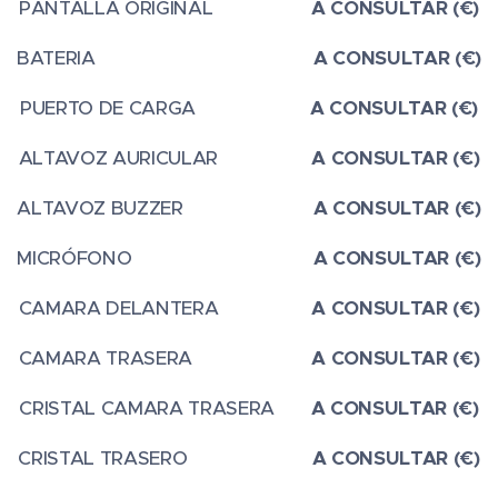
PANTALLA ORIGINAL
A CONSULTAR (€)
BATERIA
A CONSULTAR (€)
PUERTO DE CARGA
A CONSULTAR (€)
ALTAVOZ AURICULAR
A CONSULTAR (€)
ALTAVOZ BUZZER
A CONSULTAR (€)
MICRÓFONO
A CONSULTAR (€)
CAMARA DELANTERA
A CONSULTAR (€)
CAMARA TRASERA
A CONSULTAR (€)
CRISTAL CAMARA TRASERA
A CONSULTAR (€)
CRISTAL TRASERO
A CONSULTAR (€)