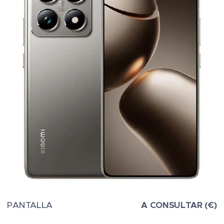
PANTALLA
A CONSULTAR (€)